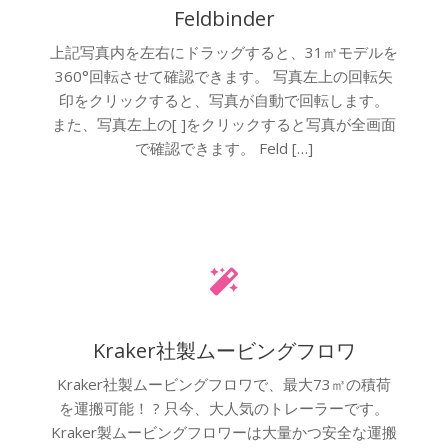
Feldbinder
上記写真内を左右にドラッグすると、31㎥モデルを
360°回転させて確認できます。 写真左上の回転矢
印をクリックすると、写真が自動で回転します。
また、写真左上の[ ]をクリックすると写真が全画面
で確認できます。 Feld […]
Kraker社製ムービングフロワ
Kraker社製ムービングフロワで、最大73㎥の積荷
を運搬可能！ ? 只今、大人気のトレーラーです。
Kraker製ムービングフロワーは大量かつ安全な運搬