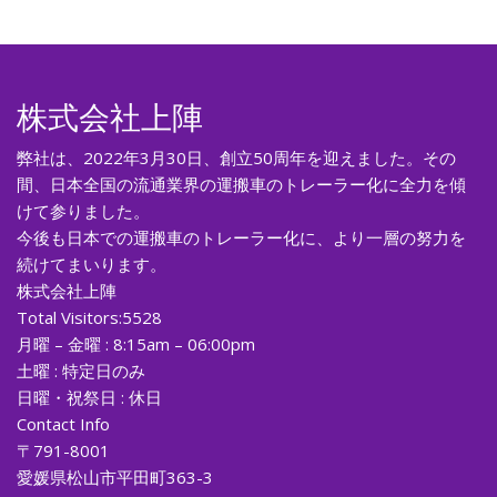
株式会社上陣
弊社は、2022年3月30日、創立50周年を迎えました。その
間、日本全国の流通業界の運搬車のトレーラー化に全力を傾
けて参りました。
今後も日本での運搬車のトレーラー化に、より一層の努力を
続けてまいります。
株式会社上陣
Total Visitors:
5528
月曜 – 金曜 : 8:15am – 06:00pm
土曜 : 特定日のみ
日曜・祝祭日 : 休日
Contact Info
〒791-8001
愛媛県松山市平田町363-3