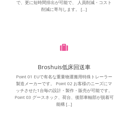
で、更に短時間排出が可能で、 人員削減・コスト
削減に寄与します。 […]
Broshuis低床回送車
Point 01 EUで有名な重量物運搬用特殊トレーラー
製造メーカーです。 Point 02 お客様のニーズにマ
ッチさせた1台毎の設計・製作・販売が可能です。
Point 03 グースネック、荷台、後部車軸部が脱着可
能構 […]