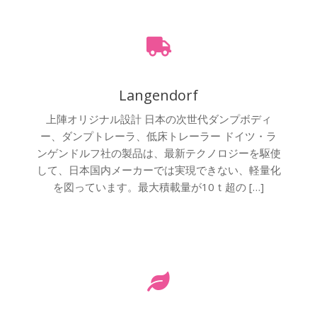
Langendorf
上陣オリジナル設計 日本の次世代ダンプボディ
ー、ダンプトレーラ、低床トレーラー ドイツ・ラ
ンゲンドルフ社の製品は、最新テクノロジーを駆使
して、日本国内メーカーでは実現できない、軽量化
を図っています。最大積載量が10ｔ超の […]