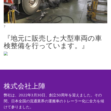
?
『地元に販売した大型車両の車
検整備を行っています。』
株式会社上陣
弊社は、2022年3月30日、創立50周年を迎えました。その
間、日本全国の流通業界の運搬車のトレーラー化に全力を傾
けて参りました。